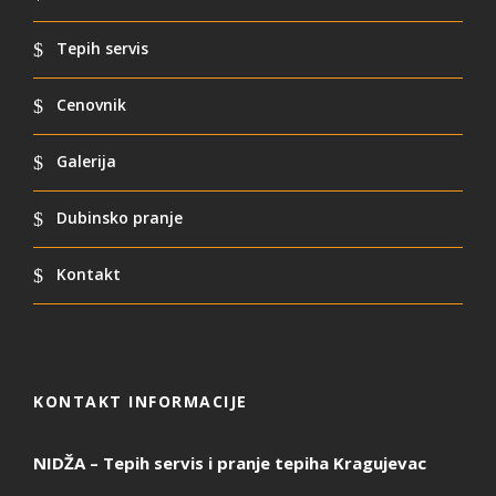
Tepih servis
Cenovnik
Galerija
Dubinsko pranje
Kontakt
KONTAKT INFORMACIJE
NIDŽA – Tepih servis i pranje tepiha Kragujevac